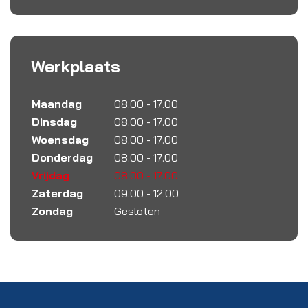
Werkplaats
Maandag
08.00 - 17.00
Dinsdag
08.00 - 17.00
Woensdag
08.00 - 17.00
Donderdag
08.00 - 17.00
Vrijdag
08.00 - 17.00
Zaterdag
09.00 - 12.00
Zondag
Gesloten