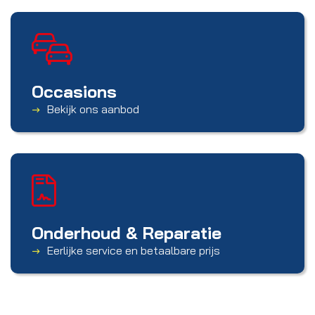
Occasions
Bekijk ons aanbod
Onderhoud & Reparatie
Eerlijke service en betaalbare prijs