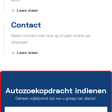
Lees meer
Contact
Neem contact met ons op of plan online uw
afspraak!
Lees meer
Autozoekopdracht indienen
Geheel vrijblijvend zijn we u graag van dienst.
Uw