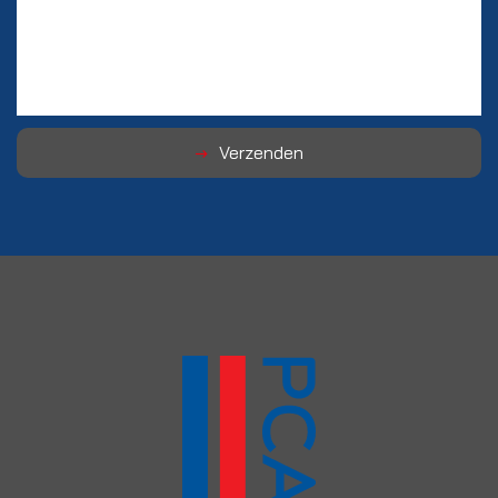
Verzenden