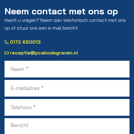
Neem contact met ons op
Heeft u vragen? Neem dan telefonisch contact met ons
op of stuur ons een e-mail bericht.
0172 650013
receptie@pcabodegraven.nl