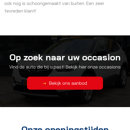
ook nog is schoongemaakt van buiten. Een zeer
tevreden klant!
Op zoek naar uw occasion
Vind de auto die bij u past! Bekijk hier onze occasions
Bekijk ons aanbod
Onze openingstijden