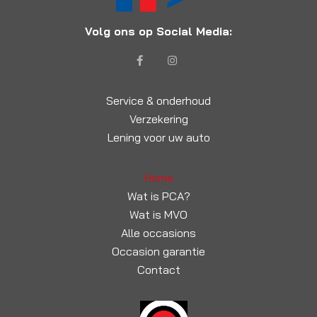
Volg ons op Social Media:
Service & onderhoud
Verzekering
Lening voor uw auto
Home
Wat is PCA?
Wat is MVO
Alle occasions
Occasion garantie
Contact